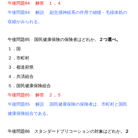
午後問題84 解答 １，４
午後問題84 解説 副交感神経系の作用で縮瞳・毛様体筋の
収縮がみられる。
午後問題85 国民健康保険の保険者はどれか。
２つ選べ。
１．国
２．市町村
３．都道府県
４．共済組合
５．国民健康保険組合
午後問題85 解答 ２，５
午後問題85 解説 国民健康保険の保険者は、市町村と国民
健康保険組合である。
午後問題86 スタンダードプリコーションの対象はどれか。
２