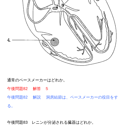
通常のペースメーカーはどれか。
午後問題82 解答 ５
午後問題82 解説 洞房結節は、ペースメーカーの役目をす
る。
午後問題83 レニンが分泌される臓器はどれか。