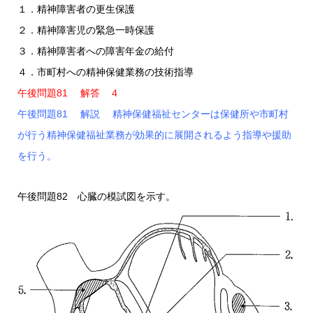
１．精神障害者の更生保護
２．精神障害児の緊急一時保護
３．精神障害者への障害年金の給付
４．市町村への精神保健業務の技術指導
午後問題81 解答 ４
午後問題81 解説 精神保健福祉センターは保健所や市町村
が行う精神保健福祉業務が効果的に展開されるよう指導や援助
を行う。
午後問題82 心臓の模試図を示す。