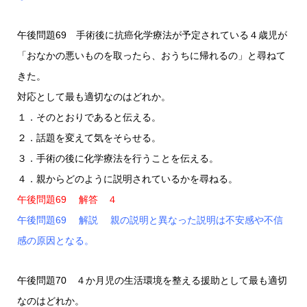
午後問題69 手術後に抗癌化学療法が予定されている４歳児が
「おなかの悪いものを取ったら、おうちに帰れるの」と尋ねて
きた。
対応として最も適切なのはどれか。
１．そのとおりであると伝える。
２．話題を変えて気をそらせる。
３．手術の後に化学療法を行うことを伝える。
４．親からどのように説明されているかを尋ねる。
午後問題69 解答 ４
午後問題69 解説 親の説明と異なった説明は不安感や不信
感の原因となる。
午後問題70 ４か月児の生活環境を整える援助として最も適切
なのはどれか。