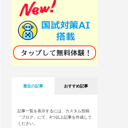
最近の記事
おすすめ記事
記事一覧を表示するには、カスタム投稿
「ブログ」にて、4つ以上記事を作成して
ください。