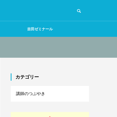
吉田ゼミナール
カテゴリー
講師のつぶやき