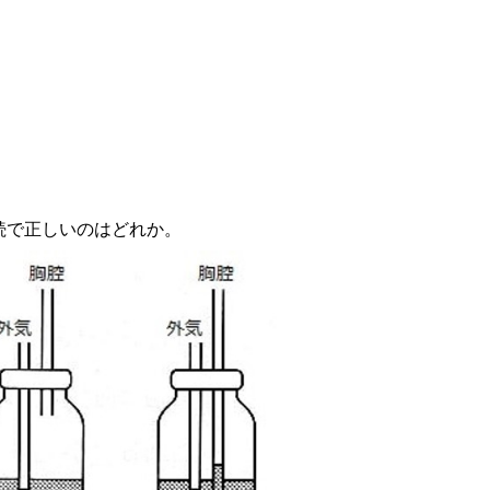
続で正しいのはどれか。