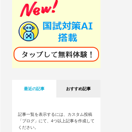
最近の記事
おすすめ記事
記事一覧を表示するには、カスタム投稿
「ブログ」にて、4つ以上記事を作成して
ください。