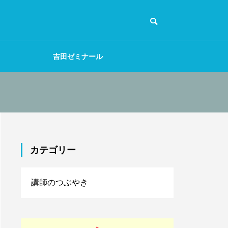
吉田ゼミナール
カテゴリー
講師のつぶやき