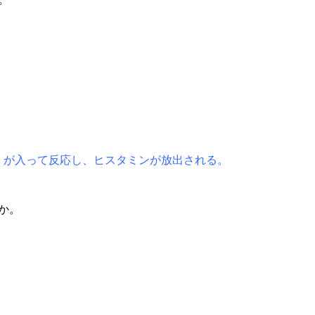
）が入って反応し、ヒスタミンが放出される。
か。