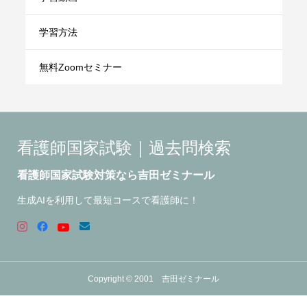
学習方法
無料Zoomセミナー
看護師国家試験｜過去問検索
看護師国家試験対策なら吉田ゼミナール
生成AIを利用して最短コースで看護師に！
Copyright © 2001 吉田ゼミナール