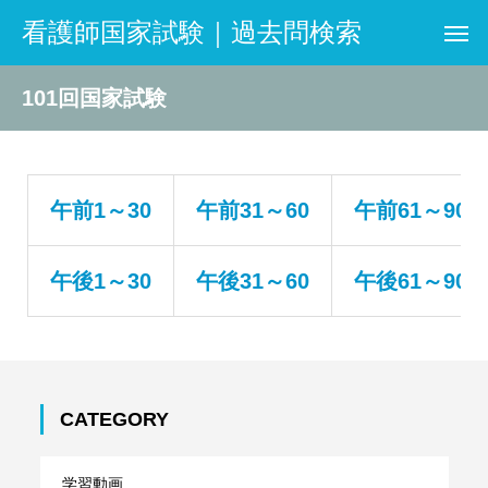
看護師国家試験｜過去問検索
101回国家試験
午前1～30
午前31～60
午前61～90
午後1～30
午後31～60
午後6
1
～90
CATEGORY
学習動画