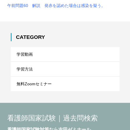
午前問題60 解説 発赤を認めた場合は感染を疑う。
CATEGORY
学習動画
学習方法
無料Zoomセミナー
看護師国家試験｜過去問検索
看護師国家試験対策なら吉田ゼミナール