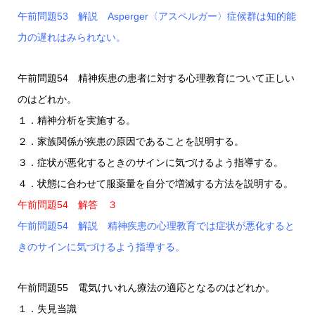
午前問題53 解説 Asperger〈アスペルガー〉症候群は知的能
力の遅れはみられない。
午前問題54 精神疾患の患者に対する心理教育について正しい
のはどれか。
１．精神分析を実施する。
２．家族関係が疾患の原因であることを説明する。
３．症状が悪化するときのサインに気づけるよう指導する。
４．状態に合わせて服薬量を自分で増減する方法を説明する。
午前問題54 解答 ３
午前問題54 解説 精神疾患の心理教育では症状が悪化すると
きのサインに気づけるよう指導する。
午前問題55 電気けいれん療法の適応となるのはどれか。
１．失見当識