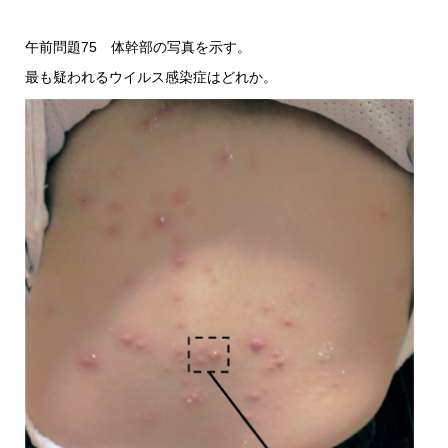
午前問題75 体幹部の写真を示す。
最も疑われるウイルス感染症はどれか。