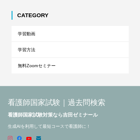
CATEGORY
学習動画
学習方法
無料Zoomセミナー
看護師国家試験｜過去問検索
看護師国家試験対策なら吉田ゼミナール
生成AIを利用して最短コースで看護師に！