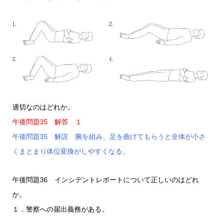
適切なのはどれか。
午後問題35 解答 １
午後問題35 解説 腕を組み、足を曲げてもらうと全体が小さ
くまとまり体位変換がしやすくなる。
午後問題36 インシデントレポートについて正しいのはどれ
か。
１．警察への届出義務がある。