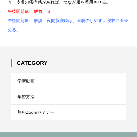
４．皮膚の瘙痒感があれば、つなぎ服を着用させる。
午後問題60 解答 ３
午後問題60 解説 夜間就寝時は、着脱のしやすい寝衣に着替
える。
CATEGORY
学習動画
学習方法
無料Zoomセミナー