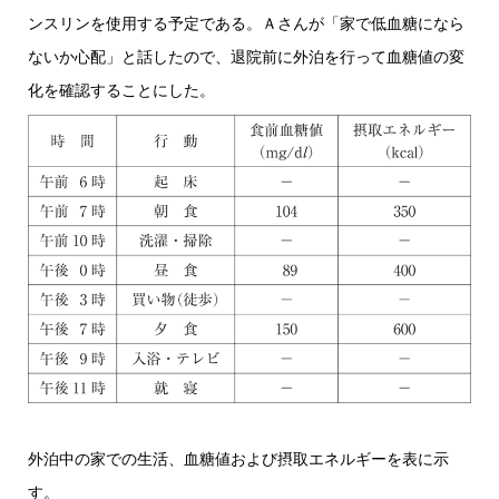
ンスリンを使用する予定である。Ａさんが「家で低血糖になら
ないか心配」と話したので、退院前に外泊を行って血糖値の変
化を確認することにした。
外泊中の家での生活、血糖値および摂取エネルギーを表に示
す。