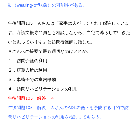
動（wearing-off現象）の可能性がある。
午後問題105 Ａさんは「家事は夫がしてくれて感謝していま
す。介護支援専門員とも相談しながら、自宅で暮らしていきた
いと思っています」と訪問看護師に話した。
Ａさんへの提案で最も適切なのはどれか。
１．訪問介護の利用
２．短期入所の利用
３．車椅子での室内移動
４．訪問リハビリテーションの利用
午後問題105 解答 ４
午後問題105 解説 ＡさんのADLの低下を予防する目的で訪
問リハビリテーションの利用を検討してもらう。