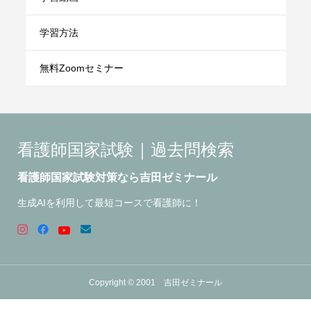
学習方法
無料Zoomセミナー
看護師国家試験｜過去問検索
看護師国家試験対策なら吉田ゼミナール
生成AIを利用して最短コースで看護師に！
Copyright © 2001 吉田ゼミナール