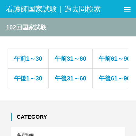
看護師国家試験｜過去問検索
102回国家試験
午前1～30
午前31～60
午前61～90
午後1～30
午後31～60
午後61～90
CATEGORY
学習動画