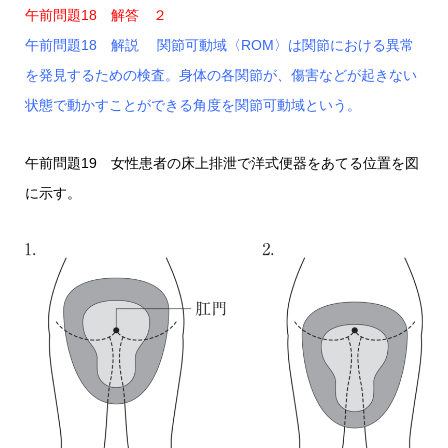
午前問題18 解答 ２
午前問題18 解説 関節可動域〈ROM〉は関節における異常
を発見するための検査。身体の各関節が、傷害などが起きない
状態で動かすことができる角度を関節可動域という。
午前問題19 女性患者の床上排泄で洋式便器をあてる位置を図
に示す。