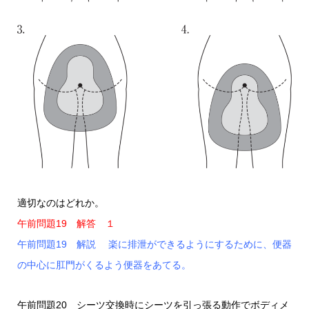
適切なのはどれか。
午前問題19 解答 １
午前問題19 解説 楽に排泄ができるようにするために、便器
の中心に肛門がくるよう便器をあてる。
午前問題20 シーツ交換時にシーツを引っ張る動作でボディメ