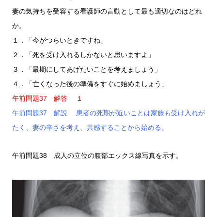
妻の気持ちを受容する看護師の言動として最も適切なのはどれ
か。
１．「今がつらいときですね」
２．「死を受け入れるしかないと思いますよ」
３．「最期にしてあげたいことを考えましょう」
４．「亡くなった後の準備をすぐに始めましょう」
午前問題37 解答 １
午前問題37 解説 患者の死期が近いことは家族も受け入れが
たく、妻の辛さを考え、共感することから始める。
午前問題38 成人の立位の腹部エックス線写真を示す。