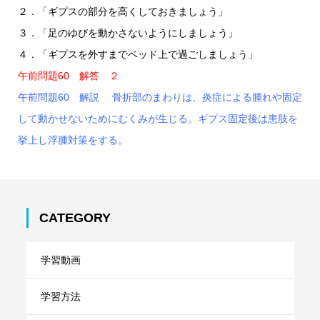
２．「ギプスの部分を高くしておきましょう」
３．「足のゆびを動かさないようにしましょう」
４．「ギプスを外すまでベッド上で過ごしましょう」
午前問題60 解答 ２
午前問題60 解説 骨折部のまわりは、炎症による腫れや固定
して動かせないためにむくみが生じる。ギプス固定後は患肢を
挙上し浮腫対策をする。
CATEGORY
学習動画
学習方法