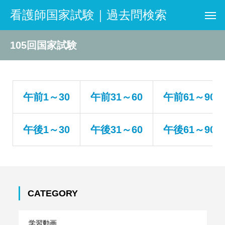
看護師国家試験｜過去問検索
105回国家試験
午前1～30
午前31～60
午前61～90
午後1～30
午後31～60
午後61～90
CATEGORY
学習動画