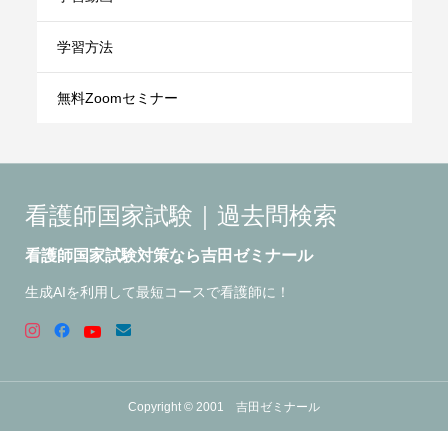
学習方法
無料Zoomセミナー
看護師国家試験｜過去問検索
看護師国家試験対策なら吉田ゼミナール
生成AIを利用して最短コースで看護師に！
Copyright © 2001 吉田ゼミナール