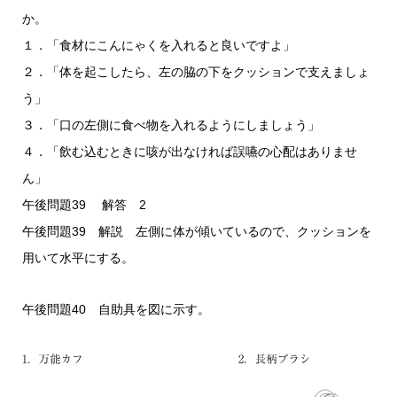
か。
１．「食材にこんにゃくを入れると良いですよ」
２．「体を起こしたら、左の脇の下をクッションで支えましょ
う」
３．「口の左側に食べ物を入れるようにしましょう」
４．「飲む込むときに咳が出なければ誤嚥の心配はありませ
ん」
午後問題39 解答 2
午後問題39 解説 左側に体が傾いているので、クッションを
用いて水平にする。
午後問題40 自助具を図に示す。