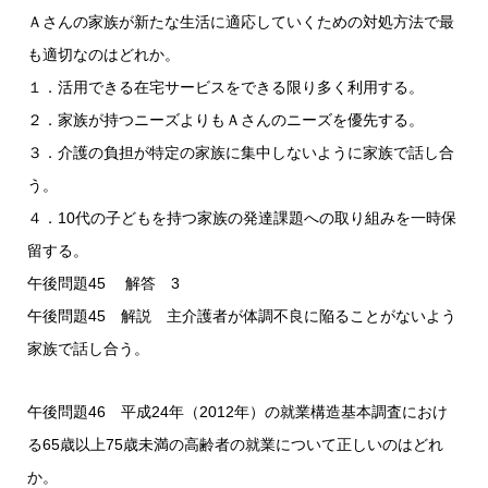
Ａさんの家族が新たな生活に適応していくための対処方法で最
も適切なのはどれか。
１．活用できる在宅サービスをできる限り多く利用する。
２．家族が持つニーズよりもＡさんのニーズを優先する。
３．介護の負担が特定の家族に集中しないように家族で話し合
う。
４．10代の子どもを持つ家族の発達課題への取り組みを一時保
留する。
午後問題45 解答 3
午後問題45 解説 主介護者が体調不良に陥ることがないよう
家族で話し合う。
午後問題46 平成24年（2012年）の就業構造基本調査におけ
る65歳以上75歳未満の高齢者の就業について正しいのはどれ
か。