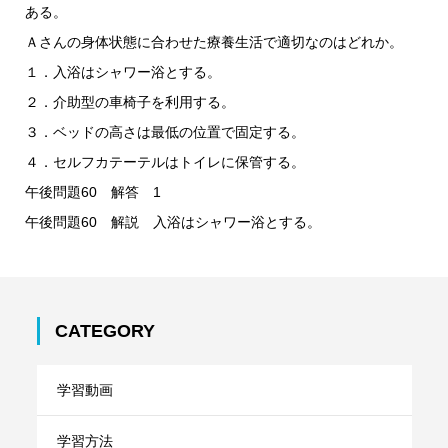
ある。
Ａさんの身体状態に合わせた療養生活で適切なのはどれか。
１．入浴はシャワー浴とする。
２．介助型の車椅子を利用する。
３．ベッドの高さは最低の位置で固定する。
４．セルフカテーテルはトイレに保管する。
午後問題60 解答 1
午後問題60 解説 入浴はシャワー浴とする。
CATEGORY
学習動画
学習方法