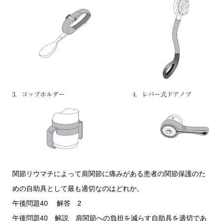
関節リウマチによって肩関節に痛みがある患者の関節保護のた
めの自助具として最も適切なのはどれか。
午後問題40 解答 2
午後問題40 解説 肩関節への負担を減らす自助具を適切であ