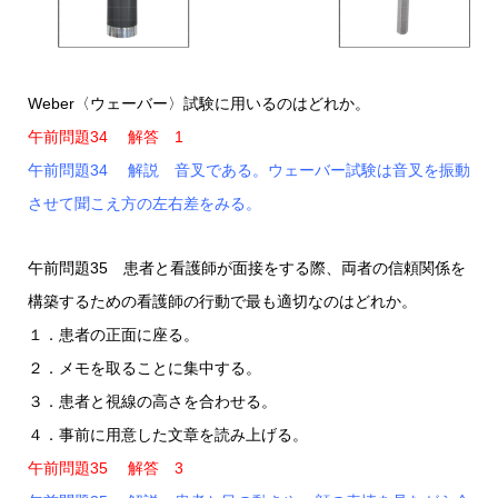
Weber〈ウェーバー〉試験に用いるのはどれか。
午前問題34 解答 1
午前問題34 解説 音叉である。ウェーバー試験は音叉を振動
させて聞こえ方の左右差をみる。
午前問題35 患者と看護師が面接をする際、両者の信頼関係を
構築するための看護師の行動で最も適切なのはどれか。
１．患者の正面に座る。
２．メモを取ることに集中する。
３．患者と視線の高さを合わせる。
４．事前に用意した文章を読み上げる。
午前問題35 解答 3