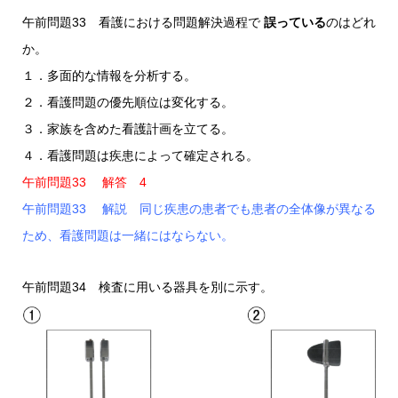
午前問題33 看護における問題解決過程で
誤っている
のはどれ
か。
１．多面的な情報を分析する。
２．看護問題の優先順位は変化する。
３．家族を含めた看護計画を立てる。
４．看護問題は疾患によって確定される。
午前問題33 解答 4
午前問題33 解説 同じ疾患の患者でも患者の全体像が異なる
ため、看護問題は一緒にはならない。
午前問題34 検査に用いる器具を別に示す。