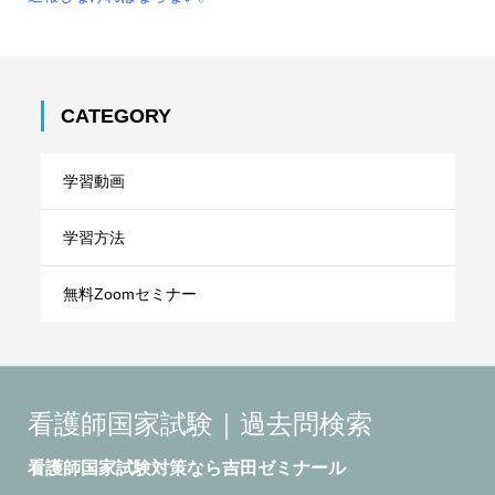
CATEGORY
学習動画
学習方法
無料Zoomセミナー
看護師国家試験｜過去問検索
看護師国家試験対策なら吉田ゼミナール