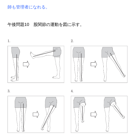
師も管理者になれる。
午後問題10 股関節の運動を図に示す。