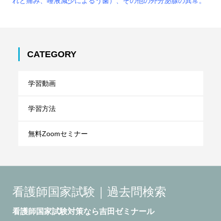
れと痛み、唾液減少によるう歯）、その他の外分泌腺の異常。
CATEGORY
学習動画
学習方法
無料Zoomセミナー
看護師国家試験｜過去問検索
看護師国家試験対策なら吉田ゼミナール