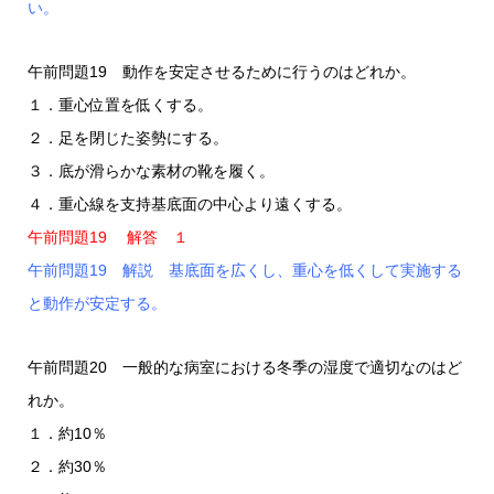
い。
午前問題19 動作を安定させるために行うのはどれか。
１．重心位置を低くする。
２．足を閉じた姿勢にする。
３．底が滑らかな素材の靴を履く。
４．重心線を支持基底面の中心より遠くする。
午前問題19 解答 １
午前問題19 解説 基底面を広くし、重心を低くして実施する
と動作が安定する。
午前問題20 一般的な病室における冬季の湿度で適切なのはど
れか。
１．約10％
２．約30％