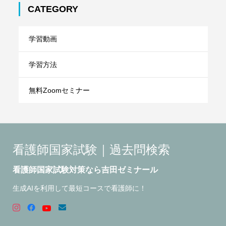
CATEGORY
学習動画
学習方法
無料Zoomセミナー
看護師国家試験｜過去問検索
看護師国家試験対策なら吉田ゼミナール
生成AIを利用して最短コースで看護師に！