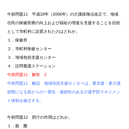
午前問題11 平成18年（2006年）の介護保険法改正で、地域
住民の保健医療の向上および福祉の増進を支援することを目的
として市町村に設置されたのはどれか。
１．保健所
２．市町村保健センター
３．地域包括支援センター
４．訪問看護ステーション
午前問題11 解答 3
午前問題11 解説 地域包括支援センターは、要支援・要介護
状態になる前からの一貫性・連続性のある介護予防マネジメン
ト体制を確立する。
午前問題12 胆汁の作用はどれか。
１．殺 菌