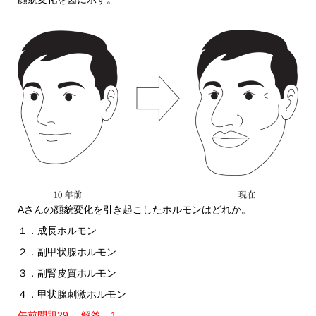
Aさんの顔貌変化を引き起こしたホルモンはどれか。
１．成長ホルモン
２．副甲状腺ホルモン
３．副腎皮質ホルモン
４．甲状腺刺激ホルモン
午前問題29 解答 1