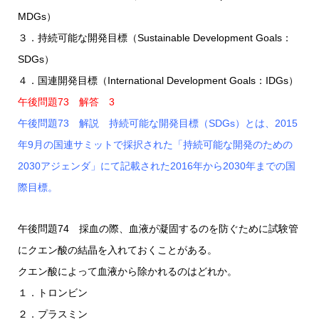
MDGs）
３．持続可能な開発目標（Sustainable Development Goals：
SDGs）
４．国連開発目標（International Development Goals：IDGs）
午後問題73 解答 3
午後問題73 解説 持続可能な開発目標（SDGs）とは、2015
年9月の国連サミットで採択された「持続可能な開発のための
2030アジェンダ」にて記載された2016年から2030年までの国
際目標。
午後問題74 採血の際、血液が凝固するのを防ぐために試験管
にクエン酸の結晶を入れておくことがある。
クエン酸によって血液から除かれるのはどれか。
１．トロンビン
２．プラスミン