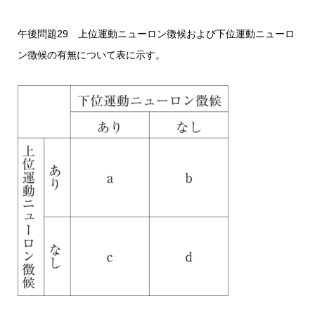
午後問題29 上位運動ニューロン徴候および下位運動ニューロ
ン徴候の有無について表に示す。