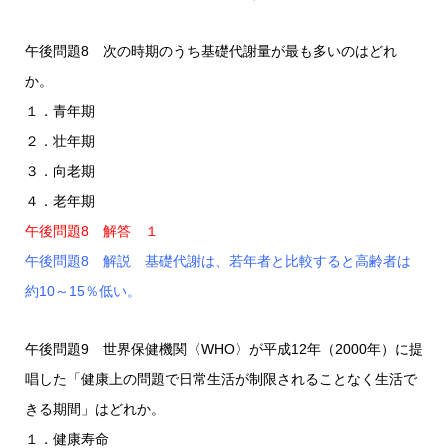
午後問題8 次の時期のうち基礎代謝量が最も多いのはどれ
か。
１．青年期
２．壮年期
３．向老期
４．老年期
午後問題8 解答 １
午後問題8 解説 基礎代謝は、若年者と比較すると高齢者は
約10～15％低い。
午後問題9 世界保健機関〈WHO〉が平成12年（2000年）に提
唱した「健康上の問題で日常生活が制限されることなく生活で
きる期間」はどれか。
１．健康寿命