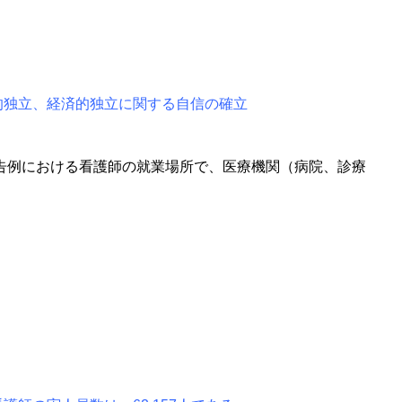
的独立、経済的独立に関する自信の確立
報告例における看護師の就業場所で、医療機関（病院、診療