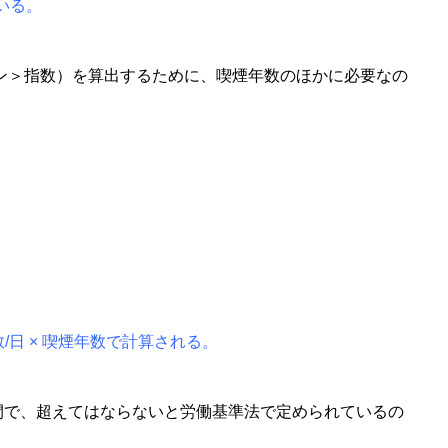
いる。
クマン＞指数）を算出するために、喫煙年数のほかに必要なの
/日 × 喫煙年数で計算される。
間で、超えてはならないと労働基準法で定められているの