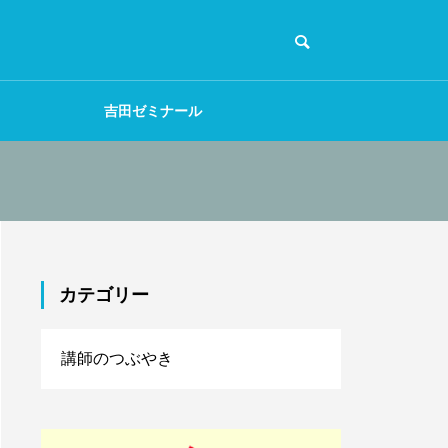
吉田ゼミナール
カテゴリー
講師のつぶやき