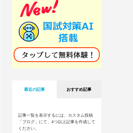
最近の記事
おすすめ記事
記事一覧を表示するには、カスタム投稿
「ブログ」にて、4つ以上記事を作成して
ください。