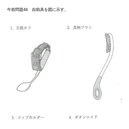
午前問題46 自助具を図に示す。