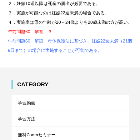
２．妊娠10週以降は死産の届出が必要である。
３．実施が可能なのは妊娠22週未満の場合である。
４．実施率は母の年齢が20～24歳よりも20歳未満の方が高い。
午前問題60 解答 ３
午前問題60 解説 母体保護法に基づき、妊娠22週未満（21週
6日まで）の場合に実施することが可能である。
CATEGORY
学習動画
学習方法
無料Zoomセミナー