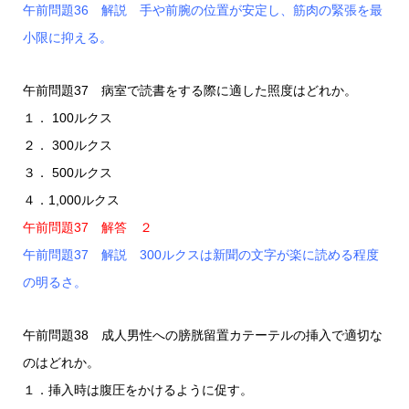
午前問題36 解説 手や前腕の位置が安定し、筋肉の緊張を最
小限に抑える。
午前問題37 病室で読書をする際に適した照度はどれか。
１． 100ルクス
２． 300ルクス
３． 500ルクス
４．1,000ルクス
午前問題37 解答 ２
午前問題37 解説 300ルクスは新聞の文字が楽に読める程度
の明るさ。
午前問題38 成人男性への膀胱留置カテーテルの挿入で適切な
のはどれか。
１．挿入時は腹圧をかけるように促す。