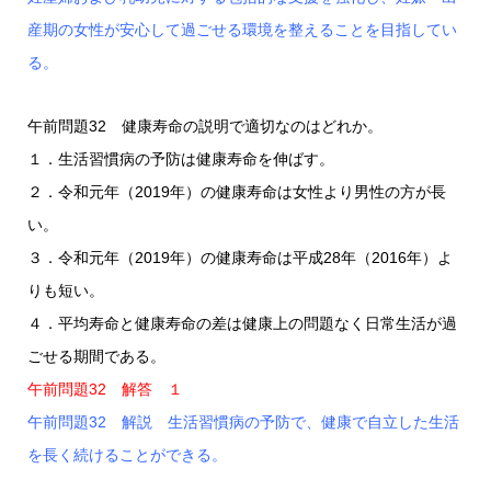
産期の女性が安心して過ごせる環境を整えることを目指してい
る。
午前問題32 健康寿命の説明で適切なのはどれか。
１．生活習慣病の予防は健康寿命を伸ばす。
２．令和元年（2019年）の健康寿命は女性より男性の方が長
い。
３．令和元年（2019年）の健康寿命は平成28年（2016年）よ
りも短い。
４．平均寿命と健康寿命の差は健康上の問題なく日常生活が過
ごせる期間である。
午前問題32 解答 １
午前問題32 解説 生活習慣病の予防で、健康で自立した生活
を長く続けることができる。