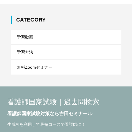
CATEGORY
学習動画
学習方法
無料Zoomセミナー
看護師国家試験｜過去問検索
看護師国家試験対策なら吉田ゼミナール
生成AIを利用して最短コースで看護師に！