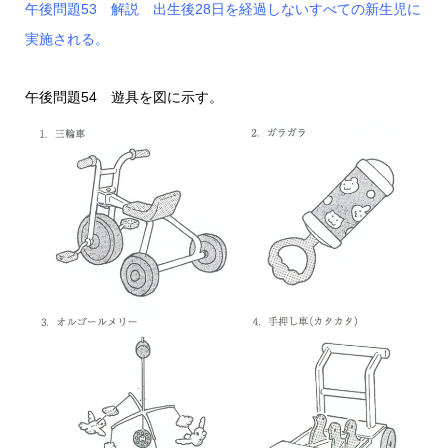
午後問題53 解説 出生後28日を経過しないすべての新生児に
実施される。
午後問題54 遊具を図に示す。