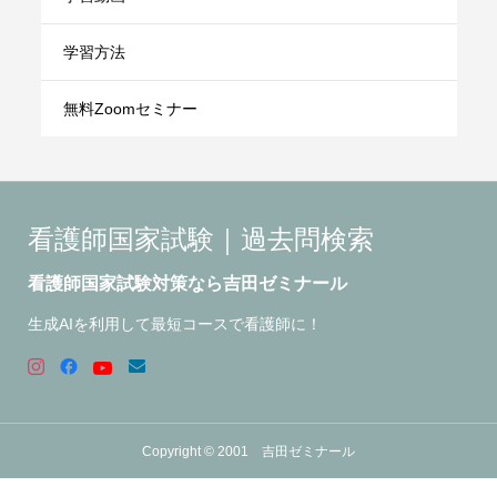
学習方法
無料Zoomセミナー
看護師国家試験｜過去問検索
看護師国家試験対策なら吉田ゼミナール
生成AIを利用して最短コースで看護師に！
Copyright © 2001 吉田ゼミナール