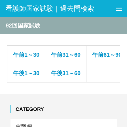
看護師国家試験｜過去問検索
92回国家試験
午前1～30
午前31～60
午前61～90
午後1～30
午後31～60
CATEGORY
学習動画