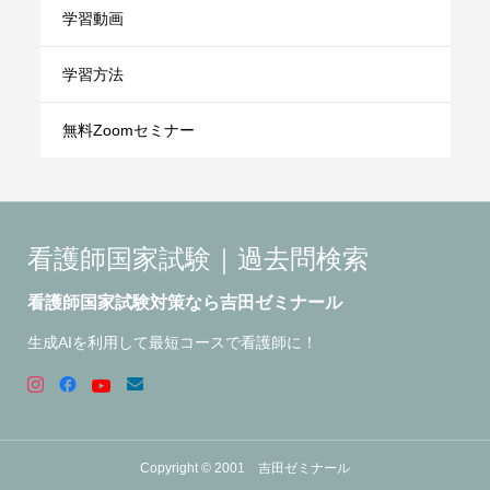
学習動画
学習方法
無料Zoomセミナー
看護師国家試験｜過去問検索
看護師国家試験対策なら吉田ゼミナール
生成AIを利用して最短コースで看護師に！
Copyright © 2001 吉田ゼミナール