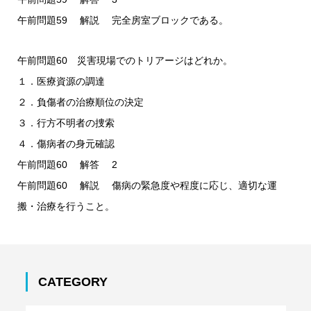
午前問題59 解説 完全房室ブロックである。
午前問題60 災害現場でのトリアージはどれか。
１．医療資源の調達
２．負傷者の治療順位の決定
３．行方不明者の捜索
４．傷病者の身元確認
午前問題60 解答 2
午前問題60 解説 傷病の緊急度や程度に応じ、適切な運
搬・治療を行うこと。
CATEGORY