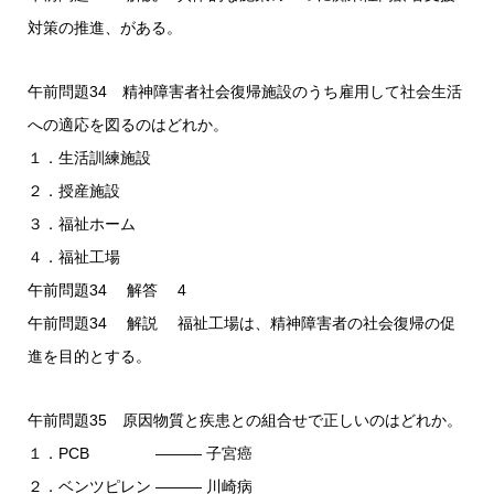
対策の推進、がある。
午前問題34 精神障害者社会復帰施設のうち雇用して社会生活
への適応を図るのはどれか。
１．生活訓練施設
２．授産施設
３．福祉ホーム
４．福祉工場
午前問題34 解答 4
午前問題34 解説 福祉工場は、精神障害者の社会復帰の促
進を目的とする。
午前問題35 原因物質と疾患との組合せで正しいのはどれか。
１．PCB ――― 子宮癌
２．ベンツピレン ――― 川崎病