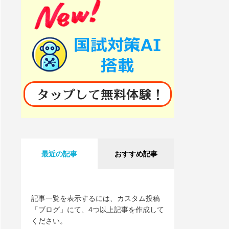
最近の記事
おすすめ記事
記事一覧を表示するには、カスタム投稿
「ブログ」にて、4つ以上記事を作成して
ください。