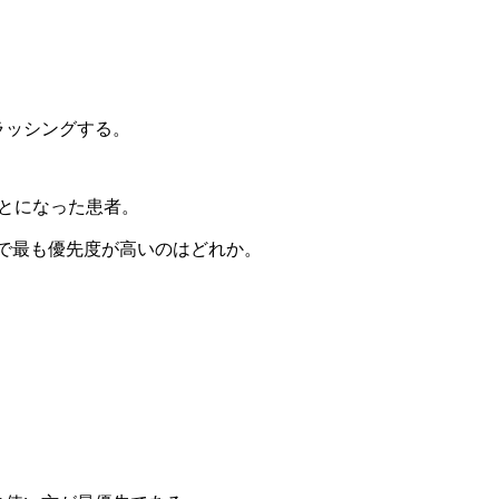
ラッシングする。
ことになった患者。
で最も優先度が高いのはどれか。