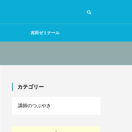
吉田ゼミナール
カテゴリー
講師のつぶやき