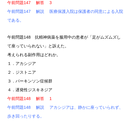
午前問題147 解答 3
午前問題147 解説 医療保護入院は保護者の同意による入院
である。
午前問題148 抗精神病薬を服用中の患者が「足がムズムズし
て座っていられない」と訴えた。
考えられる副作用はどれか。
１．アカシジア
２．ジストニア
３．パーキンソン症候群
４．遅発性ジスキネジア
午前問題148 解答 1
午前問題148 解説 アカシジアは、静かに座っていられず、
歩き回ったりする。