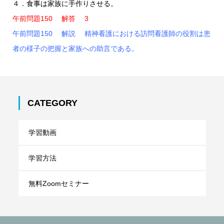
４．食事は家族に手作りさせる。
午前問題150 解答 3
午前問題150 解説 精神看護における訪問看護師の役割は患
者の様子の把握と家族への助言である。
CATEGORY
学習動画
学習方法
無料Zoomセミナー