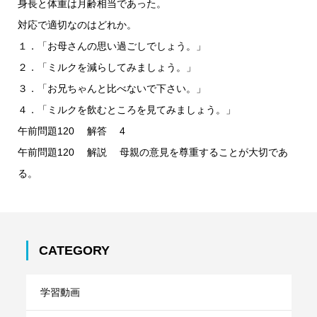
身長と体重は月齢相当であった。
対応で適切なのはどれか。
１．「お母さんの思い過ごしでしょう。」
２．「ミルクを減らしてみましょう。」
３．「お兄ちゃんと比べないで下さい。」
４．「ミルクを飲むところを見てみましょう。」
午前問題120 解答 4
午前問題120 解説 母親の意見を尊重することが大切であ
る。
CATEGORY
学習動画