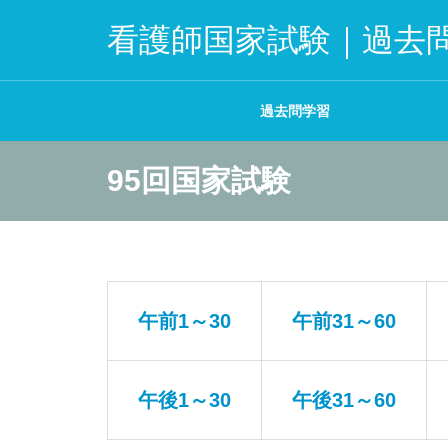
看護師国家試験｜過去
過去問学習
95回国家試験
午前1～30
午前31～60
午後1～30
午後31～60