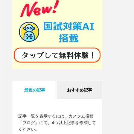
最近の記事
おすすめ記事
記事一覧を表示するには、カスタム投稿
「ブログ」にて、4つ以上記事を作成して
ください。