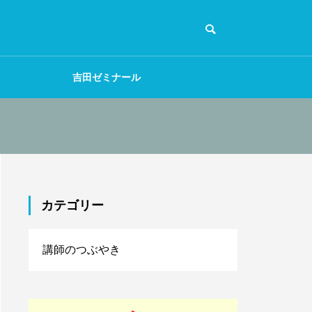
吉田ゼミナール
カテゴリー
50
講師のつぶやき