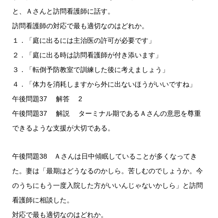
と、Ａさんと訪問看護師に話す。
訪問看護師の対応で最も適切なのはどれか。
１．「庭に出るには主治医の許可が必要です」
２．「庭に出る時は訪問看護師が付き添います」
３．「転倒予防教室で訓練した後に考えましょう」
４．「体力を消耗しますから外に出ないほうがいいですね」
午後問題37 解答 2
午後問題37 解説 ターミナル期であるＡさんの意思を尊重
できるような支援が大切である。
午後問題38 Ａさんは日中傾眠していることが多くなってき
た。妻は「最期はどうなるのかしら。苦しむのでしょうか。今
のうちにもう一度入院した方がいいんじゃないかしら」と訪問
看護師に相談した。
対応で最も適切なのはどれか。