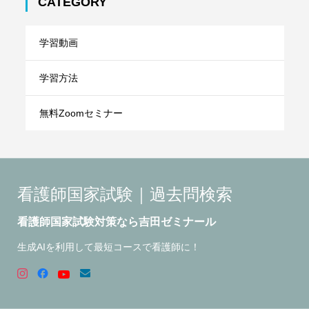
CATEGORY
学習動画
学習方法
無料Zoomセミナー
看護師国家試験｜過去問検索
看護師国家試験対策なら吉田ゼミナール
生成AIを利用して最短コースで看護師に！