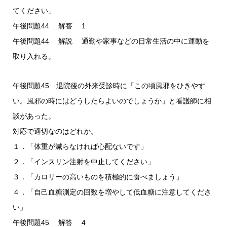
てください」
午後問題44 解答 1
午後問題44 解説 通勤や家事などの日常生活の中に運動を
取り入れる。
午後問題45 退院後の外来受診時に「この頃風邪をひきやす
い。風邪の時にはどうしたらよいのでしょうか」と看護師に相
談があった。
対応で適切なのはどれか。
１．「体重が減らなければ心配ないです」
２．「インスリン注射を中止してください」
３．「カロリーの高いものを積極的に食べましょう」
４．「自己血糖測定の回数を増やして低血糖に注意してくださ
い」
午後問題45 解答 4