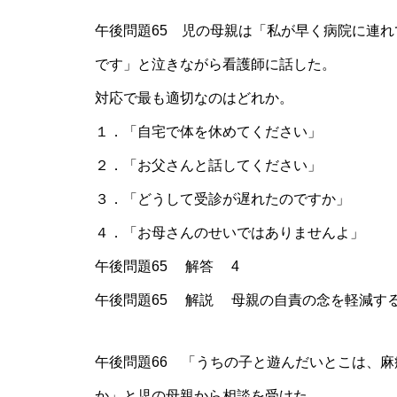
午後問題65 児の母親は「私が早く病院に連
です」と泣きながら看護師に話した。
対応で最も適切なのはどれか。
１．「自宅で体を休めてください」
２．「お父さんと話してください」
３．「どうして受診が遅れたのですか」
４．「お母さんのせいではありませんよ」
午後問題65 解答 4
午後問題65 解説 母親の自責の念を軽減す
午後問題66 「うちの子と遊んだいとこは、
か」と児の母親から相談を受けた。