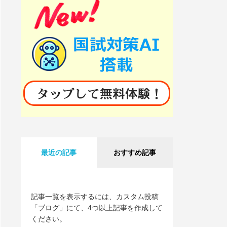
最近の記事
おすすめ記事
記事一覧を表示するには、カスタム投稿
「ブログ」にて、4つ以上記事を作成して
ください。