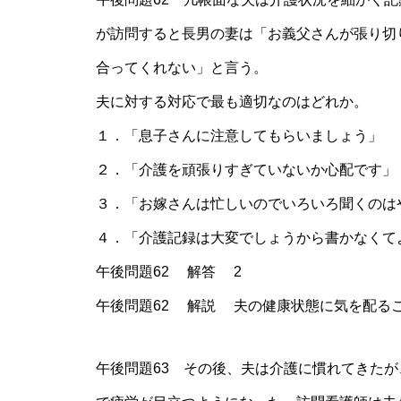
が訪問すると長男の妻は「お義父さんが張り切
合ってくれない」と言う。
夫に対する対応で最も適切なのはどれか。
１．「息子さんに注意してもらいましょう」
２．「介護を頑張りすぎていないか心配です」
３．「お嫁さんは忙しいのでいろいろ聞くのは
４．「介護記録は大変でしょうから書かなくて
午後問題62 解答 2
午後問題62 解説 夫の健康状態に気を配る
午後問題63 その後、夫は介護に慣れてきた