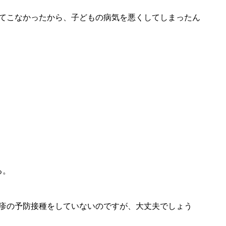
れてこなかったから、子どもの病気を悪くしてしまったん
る。
麻疹の予防接種をしていないのですが、大丈夫でしょう