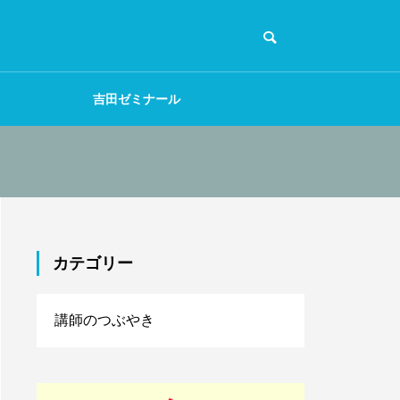
吉田ゼミナール
カテゴリー
講師のつぶやき