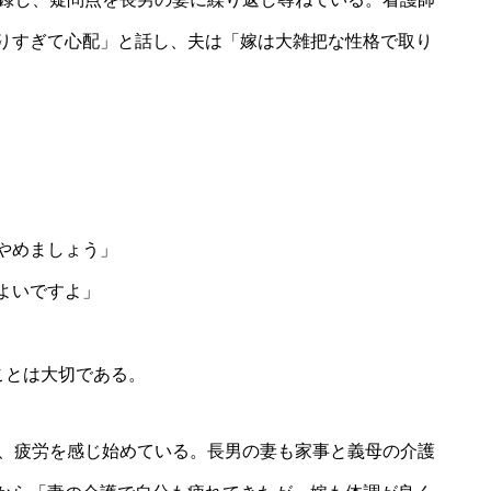
りすぎて心配」と話し、夫は「嫁は大雑把な性格で取り
やめましょう」
よいですよ」
ことは大切である。
が、疲労を感じ始めている。長男の妻も家事と義母の介護