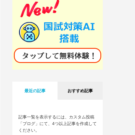
最近の記事
おすすめ記事
記事一覧を表示するには、カスタム投稿
「ブログ」にて、4つ以上記事を作成して
ください。