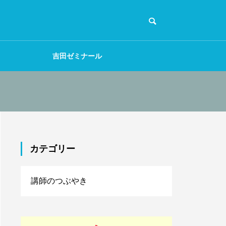
吉田ゼミナール
カテゴリー
講師のつぶやき