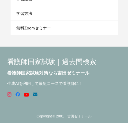
学習方法
無料Zoomセミナー
看護師国家試験｜過去問検索
看護師国家試験対策なら吉田ゼミナール
生成AIを利用して最短コースで看護師に！
Copyright © 2001 吉田ゼミナール