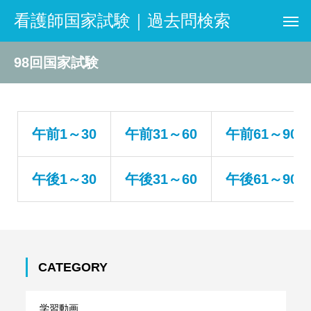
看護師国家試験｜過去問検索
98回国家試験
午前1～30
午前31～60
午前61～90
午後1～30
午後31～60
午後61～90
CATEGORY
学習動画