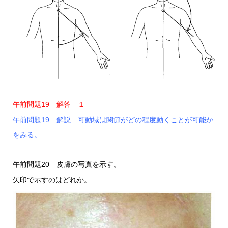
午前問題19 解答 １
午前問題19 解説 可動域は関節がどの程度動くことが可能か
をみる。
午前問題20 皮膚の写真を示す。
矢印で示すのはどれか。