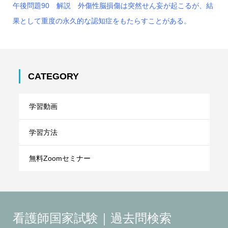
午後問題90 解説 外傷性脳損傷は突然せん妄が起こるが、結
果として重度の永久的な認知症をもたらすことがある。
CATEGORY
学習動画
学習方法
無料Zoomセミナー
看護師国家試験｜過去問検索