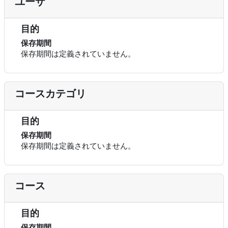
ユーザ
目的
保存期間
保存期間は定義されていません。
コースカテゴリ
目的
保存期間
保存期間は定義されていません。
コース
目的
保存期間