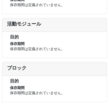
保存期間は定義されていません。
活動モジュール
目的
保存期間
保存期間は定義されていません。
ブロック
目的
保存期間
保存期間は定義されていません。