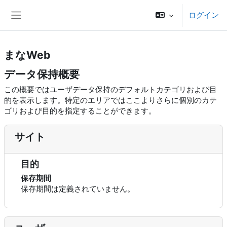
メインコンテンツへスキップする
ログイン
サイドパネル
まなWeb
データ保持概要
この概要ではユーザデータ保持のデフォルトカテゴリおよび目
的を表示します。特定のエリアではここよりさらに個別のカテ
ゴリおよび目的を指定することができます。
サイト
目的
保存期間
保存期間は定義されていません。