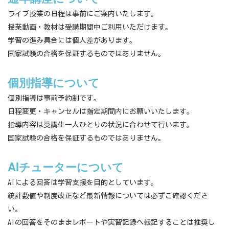
ライブ授業の日程は事前にご案内いたします。
授業動画・教材は受講期間中ご利用いただけます。
学習の進み具合には個人差があります。
国家試験の合格を保証するものではありません。
個別指導について
個別指導は事前予約制です。
日程変更・キャンセルは指定期間内にお願いいたします。
指導内容は受講生一人ひとりの状況に合わせて行います。
国家試験の合格を保証するものではありません。
AIチューターについて
AIによる回答は学習支援を目的としています。
統計数値や制度改正など最新情報については必ずご確認くださ
い。
AIの回答をそのままレポートや実習記録へ転記することは推奨し