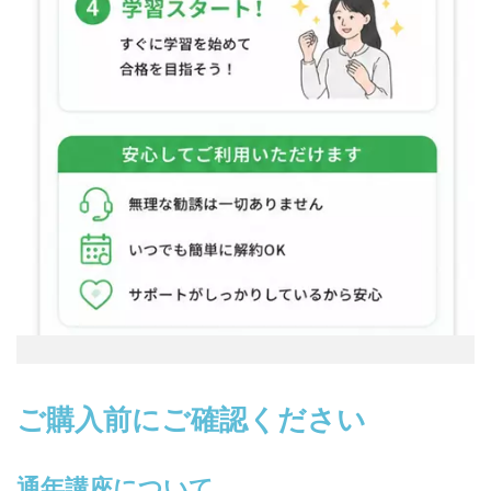
ご購入前にご確認ください
通年講座について