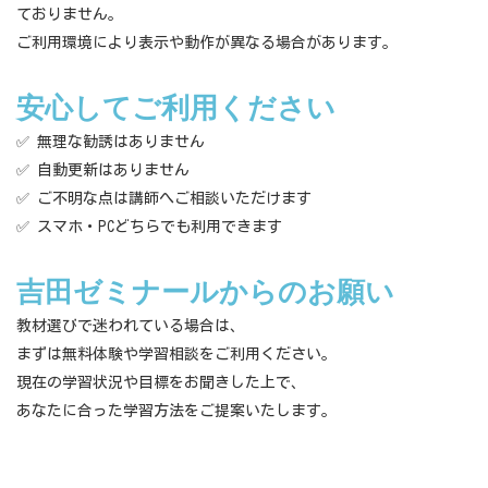
ておりません。
ご利用環境により表示や動作が異なる場合があります。
安心してご利用ください
✅ 無理な勧誘はありません
✅ 自動更新はありません
✅ ご不明な点は講師へご相談いただけます
✅ スマホ・PCどちらでも利用できます
吉田ゼミナールからのお願い
教材選びで迷われている場合は、
まずは無料体験や学習相談をご利用ください。
現在の学習状況や目標をお聞きした上で、
あなたに合った学習方法をご提案いたします。