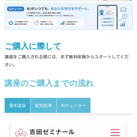
ご購入に際して
講座をご購入される際には、まず無料体験からスタートしてくだ
さい。
講座のご購入までの流れ
通年講座
個別指導
AIチューター