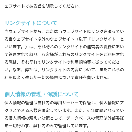
ェブサイトである旨を明示してください。
リンクサイトについて
当ウェブサイトから、または当ウェブサイトにリンクを張ってい
る当ウェブサイト以外のウェブサイト（以下「リンクサイト」と
いいます。）は、それぞれのリンクサイトの運営者の責任におい
て管理されており、お客様がこれらのリンクサイトをご利用され
る際は、それぞれのリンクサイトの利用規約等に従ってくださ
い。なお、弊社は、リンクサイトの内容について、またこれらの
利用により生じた一切の損害について責任を負いません。
個人情報の管理・保護について
個人情報の管理は自社内の専用サーバーで保管し、個人情報にア
クセスできる人数を限定しています。また、近年問題となってい
る個人情報の漏えい対策として、データベースの管理は外部委託
を一切行わず、弊社内のみで管理しています。