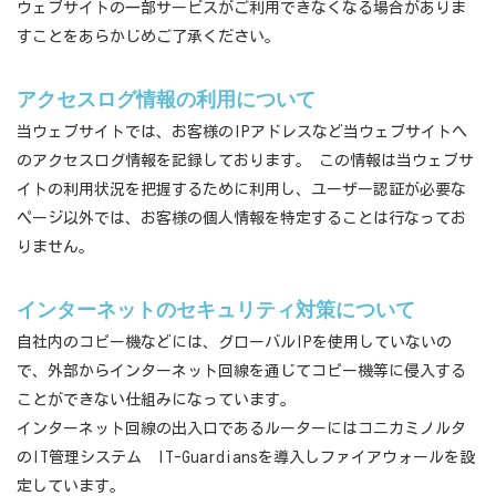
ウェブサイトの一部サービスがご利用できなくなる場合がありま
すことをあらかじめご了承ください。
アクセスログ情報の利用について
当ウェブサイトでは、お客様のIPアドレスなど当ウェブサイトへ
のアクセスログ情報を記録しております。 この情報は当ウェブサ
イトの利用状況を把握するために利用し、ユーザー認証が必要な
ページ以外では、お客様の個人情報を特定することは行なってお
りません。
インターネットのセキュリティ対策について
自社内のコピー機などには、グローバルIPを使用していないの
で、外部からインターネット回線を通じてコピー機等に侵入する
ことができない仕組みになっています。
インターネット回線の出入口であるルーターにはコニカミノルタ
のIT管理システム IT-Guardiansを導入しファイアウォールを設
定しています。