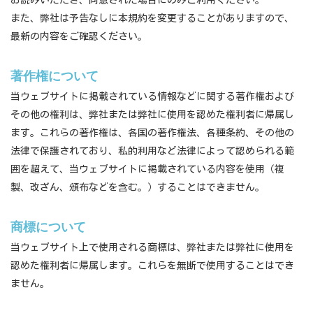
お読みいただき、同意された場合にのみご利用ください。
また、弊社は予告なしに本規約を変更することがありますので、
最新の内容をご確認ください。
著作権について
当ウェブサイトに掲載されている情報などに関する著作権および
その他の権利は、弊社または弊社に使用を認めた権利者に帰属し
ます。これらの著作権は、各国の著作権法、各種条約、その他の
法律で保護されており、私的利用など法律によって認められる範
囲を超えて、当ウェブサイトに掲載されている内容を使用（複
製、改ざん、頒布などを含む。）することはできません。
商標について
当ウェブサイト上で使用される商標は、弊社または弊社に使用を
認めた権利者に帰属します。これらを無断で使用することはでき
ません。