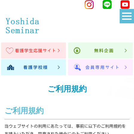
ご利用規約
ご利用規約
当ウェブサイトの利用にあたっては、事前に以下のご利用規約を