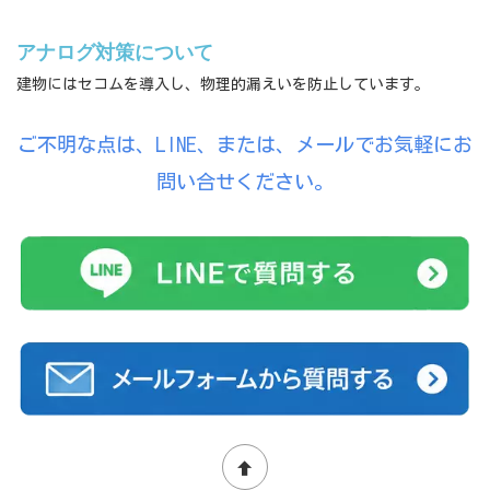
アナログ対策について
建物にはセコムを導入し、物理的漏えいを防止しています。
ご不明な点は、LINE、または、メールでお気軽にお
問い合せください。