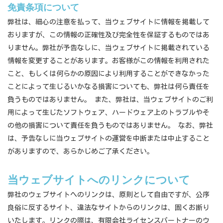
免責条項について
弊社は、細心の注意を払って、当ウェブサイトに情報を掲載して
おりますが、この情報の正確性及び完全性を保証するものではあ
りません。弊社が予告なしに、当ウェブサイトに掲載されている
情報を変更することがあります。お客様がこの情報を利用された
こと、もしくは何らかの原因により利用することができなかった
ことによって生じるいかなる損害についても、弊社は何ら責任を
負うものではありません。 また、弊社は、当ウェブサイトのご利
用によって生じたソフトウェア、ハードウェア上のトラブルやそ
の他の損害について責任を負うものではありません。 なお、弊社
は、予告なしに当ウェブサイトの運営を中断または中止すること
がありますので、あらかじめご了承ください。
当ウェブサイトへのリンクについて
弊社のウェブサイトへのリンクは、原則として自由ですが、公序
良俗に反するサイト、違法なサイトからのリンクは、固くお断り
いたします。リンクの際は、有限会社ライセンスパートナーのウ