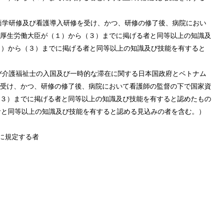
の語学研修及び看護導入研修を受け、かつ、研修の修了後、病院におい
厚生労働大臣が（１）から（３）までに掲げる者と同等以上の知識及
１）から（３）までに掲げる者と同等以上の知識及び技能を有すると
及び介護福祉士の入国及び一時的な滞在に関する日本国政府とベトナム
受け、かつ、研修の修了後、病院において看護師の監督の下で国家資
３）までに掲げる者と同等以上の知識及び技能を有すると認めたもの
者と同等以上の知識及び技能を有すると認める見込みの者を含む。）
項に規定する者