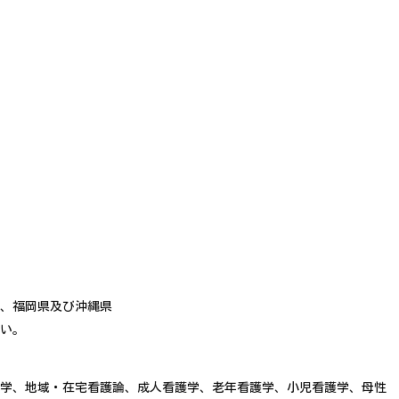
、福岡県及び沖縄県
い。
学、地域・在宅看護論、成人看護学、老年看護学、小児看護学、母性