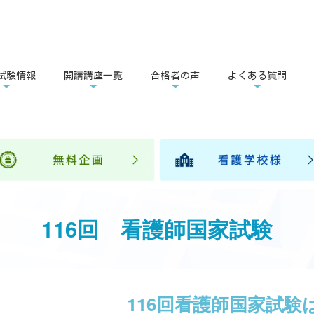
試験情報
開講講座一覧
合格者の声
よくある質問
116回 看護師国家試験
116回看護師国家試験は