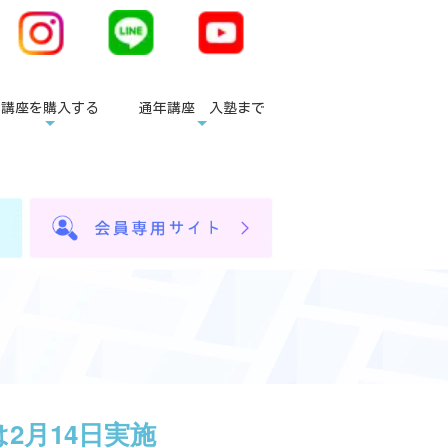
講座を購入する
通年講座 入塾まで
2月14日実施