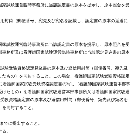
国家試験運営臨時事務所に当該認定書の原本を提示し、原本照合を受
信用封筒（郵便番号、宛先及び宛名を記載し、認定書の原本の返送に
国家試験運営臨時事務所に当該認定書の原本を提示し、原本照合を受
部事務所又は看護師国家試験運営臨時事務所に当該認定見込書の原本
家試験受験資格認定見込書の原本及び返信用封筒（郵便番号、宛先及
したもの）を同封すること。この場合、看護師国家試験受験資格認定
でに看護師国家試験受験資格認定書の写し（看護師国家試験運営本部事
受けたもの）を看護師国家試験運営本部事務所又は看護師国家試験運
験受験資格認定書の原本及び返信用封筒（郵便番号、宛先及び宛名を
）を同封すること。
）までに提出すること。
する。