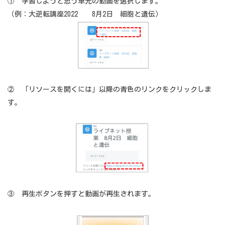
① 学習しようと思う単元の動画を選択します。
（例：大逆転講座2022 8月2日 細胞と遺伝）
② 「リソースを開くには」以降の青色のリンクをクリックしま
す。
③ 再生ボタンを押すと動画が再生されます。