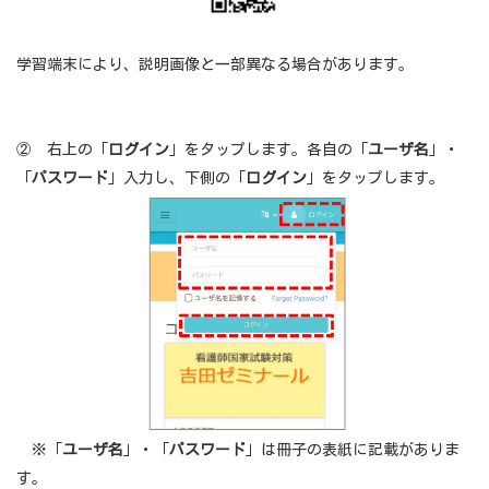
学習端末により、説明画像と一部異なる場合があります。
② 右上の「
ログイン
」をタップします。各自の「
ユーザ名
」・
「
パスワード
」入力し、下側の「
ログイン
」をタップします。
※「
ユーザ名
」・「
パスワード
」は冊子の表紙に記載がありま
す。