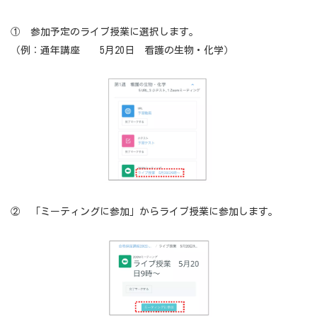
① 参加予定のライブ授業に選択します。
（例：通年講座 5月20日 看護の生物・化学）
② 「ミーティングに参加」からライブ授業に参加します。