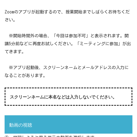
Zoomのアプリが起動するので、授業開始までしばらくお待ちくだ
さい。
※開始時間外の場合、「今回は参加不可」と表示されます。開
講5分前などに再度お試しください。「ミーティングに参加」が出
てきます。
※アプリ起動後、スクリーンネームとメールアドレスの入力に
なることがあります。
スクリーンネームに本名などは入力しないでください。
動画の視聴