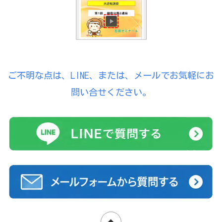
ご不明な点は、LINE、または、メールでお気軽にお
問い合せください。