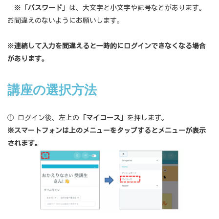
※「
パスワード
」は、大文字と小文字や記号などがあります。
お間違えのないようにお願いします。
※
連続して入力を間違えると一時的にログインできなくなる場合
があります。
講座の選択方法
① ログイン後、左上の
「
マイコース
」
を押します。
※スマートフォンは上のメニューをタップするとメニューが表示
されます。