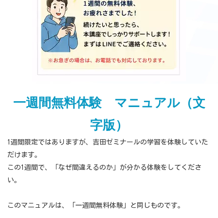
一週間無料体験 マニュアル（文
字版）
1週間限定ではありますが、吉田ゼミナールの学習を体験していた
だけます。
この
1
週間で、「なぜ間違えるのか」が分かる体験をしてくださ
い。
このマニュアルは、「一週間無料体験」と同じものです。