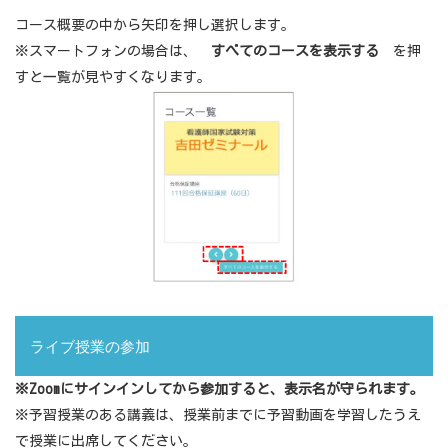
コース概要の中から矢印を押し選択します。
※スマートフォンの場合は、
すべてのコースを表示する
を押
すと一覧が見やすくなります。
ライブ授業の参加
※
Zoom
にサインインしてから参加すると、表示名が守られます。
※予習授業のある講義は、授業前までに予習動画を学習したうえ
で授業に出席してください。