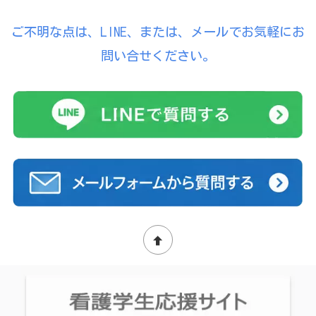
ご不明な点は、LINE、または、メールでお気軽にお
問い合せください。