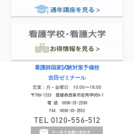
看護師国家試験対策予備校
吉田ゼミナール
営業：月～金曜日 10:00〜18:00
〒799-1333 愛媛県西条市安用甲669-1
電 話 0898-35-2399
FAX 0898-35-2553