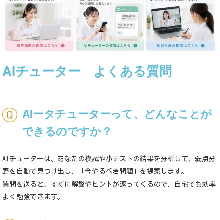
AIチューター よくある質問
AI
ータチューターって、どんなことが
できるのですか？
AI
チューターは、あなたの模試や小テストの結果を分析して、弱点分
野を自動で見つけ出し、「今やるべき問題」を提案します。
質問を送ると、すぐに解説やヒントが返ってくるので、自宅でも効率
よく勉強できます。