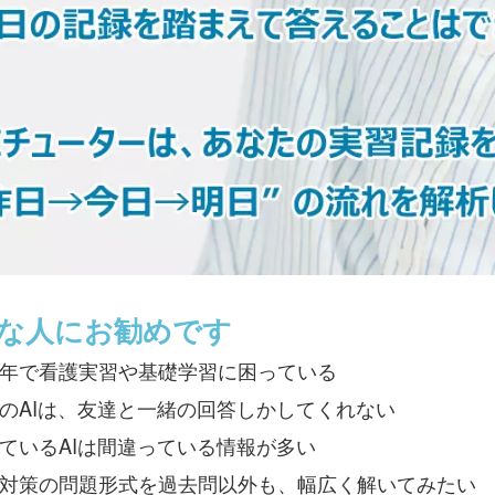
な人にお勧めです
年で看護実習や基礎学習に困っている
のAIは、友達と一緒の回答しかしてくれない
ているAIは間違っている情報が多い
対策の問題形式を過去問以外も、幅広く解いてみたい