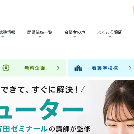
試験情報
開講講座一覧
合格者の声
よくある質問