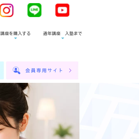
講座を購入する
通年講座 入塾まで