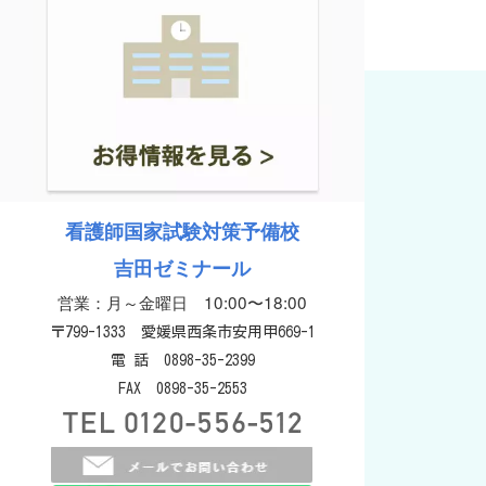
看護師国家試験対策予備校
吉田ゼミナール
営業：月～金曜日 10:00〜18:00
〒799-1333 愛媛県西条市安用甲669-1
電 話 0898-35-2399
FAX 0898-35-2553