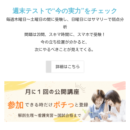
週末テストで“今の実力”をチェック
毎週木曜日～土曜日の間に受験し、日曜日にはサマリーで弱点分
析
問題は20問、スキマ時間に、スマホで受験！
今の立ち位置が分かると、
次にやるべきことが見えてくる。
詳細はこちら