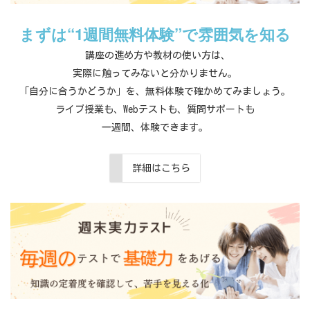
まずは“1週間無料体験”で雰囲気を知る
講座の進め方や教材の使い方は、
実際に触ってみないと分かりません。
「自分に合うかどうか」を、無料体験で確かめてみましょう。
ライブ授業も、Webテストも、質問サポートも
一週間、体験できます。
詳細はこちら