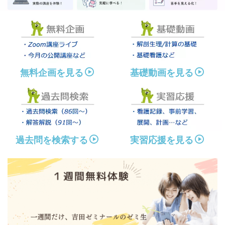
無料企画を見る
基礎動画を見る
過去問を検索する
実習応援を見る