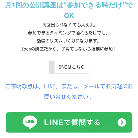
月1回の公開講座は“参加できる時だけ”で
OK
毎回出られなくても大丈夫。
参加できるタイミングで触れるだけでも、
勉強のリズムづくりになります。
Zoomの講座だから、子育てしながら授業に参加！
詳細はこちら
ご不明な点は、LINE、または、メールでお気軽にお
問い合せください。